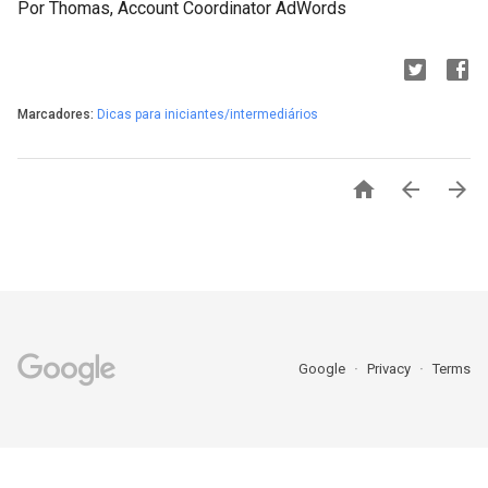
Por Thomas, Account Coordinator AdWords
Marcadores:
Dicas para iniciantes/intermediários



Google
Privacy
Terms