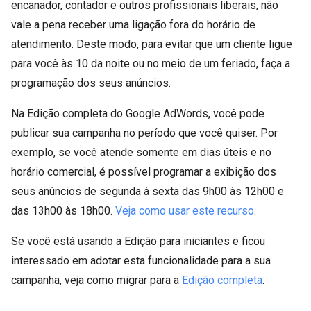
encanador, contador e outros profissionais liberais, não
vale a pena receber uma ligação fora do horário de
atendimento. Deste modo, para evitar que um cliente ligue
para você às 10 da noite ou no meio de um feriado, faça a
programação dos seus anúncios.
Na Edição completa do Google AdWords, você pode
publicar sua campanha no período que você quiser. Por
exemplo, se você atende somente em dias úteis e no
horário comercial, é possível programar a exibição dos
seus anúncios de segunda à sexta das 9h00 às 12h00 e
das 13h00 às 18h00.
Veja como usar este recurso
.
Se você está usando a Edição para iniciantes e ficou
interessado em adotar esta funcionalidade para a sua
campanha, veja como migrar para a
Edição completa
.