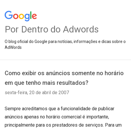
Por Dentro do Adwords
O blog oficial do Google para notícias, informações e dicas sobre o
AdWords
Como exibir os anúncios somente no horário
em que tenho mais resultados?
sexta-feira, 20 de abril de 2007
Sempre acreditamos que a funcionalidade de publicar
anúncios apenas no horário comercial é importante,
principalmente para os prestadores de serviços. Para um