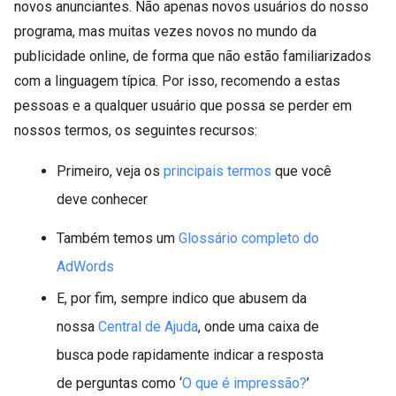
novos anunciantes. Não apenas novos usuários do nosso
programa, mas muitas vezes novos no mundo da
publicidade online, de forma que não estão familiarizados
com a linguagem típica. Por isso, recomendo a estas
pessoas e a qualquer usuário que possa se perder em
nossos termos, os seguintes recursos:
Primeiro, veja os
principais termos
que você
deve conhecer
Também temos um
Glossário completo do
AdWords
E, por fim, sempre indico que abusem da
nossa
Central de Ajuda
, onde uma caixa de
busca pode rapidamente indicar a resposta
de perguntas como ‘
O que é impressão?
’