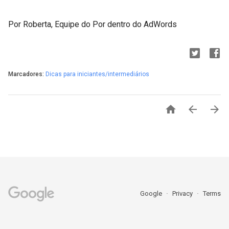
Por Roberta, Equipe do Por dentro do AdWords
Marcadores:
Dicas para iniciantes/intermediários



Google
Privacy
Terms