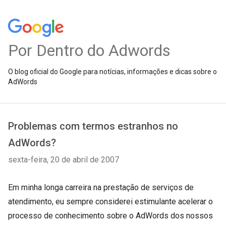
Por Dentro do Adwords
O blog oficial do Google para notícias, informações e dicas sobre o
AdWords
Problemas com termos estranhos no
AdWords?
sexta-feira, 20 de abril de 2007
Em minha longa carreira na prestação de serviços de
atendimento, eu sempre considerei estimulante acelerar o
processo de conhecimento sobre o AdWords dos nossos