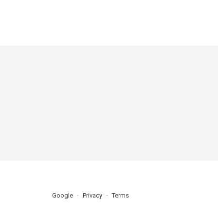
Google
Privacy
Terms