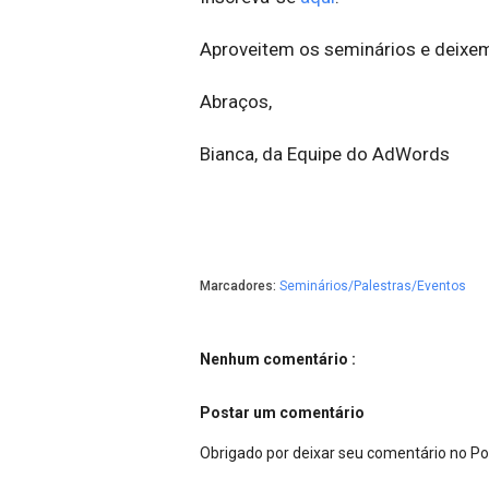
Aproveitem os seminários e deixe
Abraços,
Bianca, da Equipe do AdWords
Marcadores:
Seminários/Palestras/Eventos
Nenhum comentário :
Postar um comentário
Obrigado por deixar seu comentário no P