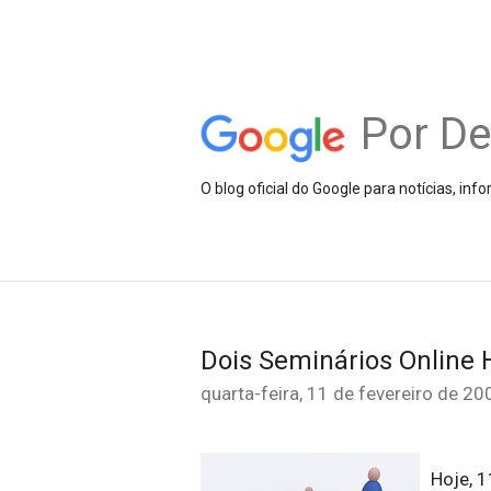
Por D
O blog oficial do Google para notícias, i
Dois Seminários Online 
quarta-feira, 11 de fevereiro de 20
Hoje, 1