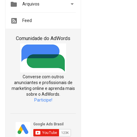


Arquivos
Feed
Comunidade do AdWords
Converse com outros
anunciantes e profissionais de
marketing online e aprenda mais
sobre o AdWords.
Participe!