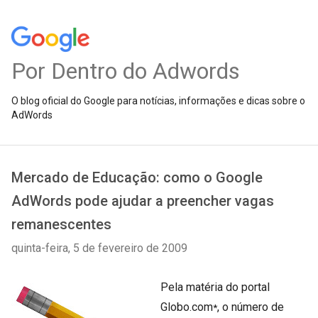
Por Dentro do Adwords
O blog oficial do Google para notícias, informações e dicas sobre o
AdWords
Mercado de Educação: como o Google
AdWords pode ajudar a preencher vagas
remanescentes
quinta-feira, 5 de fevereiro de 2009
Pela matéria do portal
Globo.com
,
o número de
*