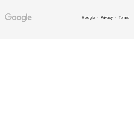
Google
Privacy
Terms