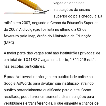
vagas ociosas nas
instituições de ensino
superior do país chegou a 1,3
milhão em 2007, segundo o Censo da Educação Superior
de 2007. A divulgação foi feita no último dia 02 de
fevereiro pelo Inep, órgão do Ministério da Educação
(MEC).
A maior parte das vagas está nas instituições privadas: de
um total de 1.341.987 vagas em aberto, 1.311.218 estão
nas escolas particulares.
É possível investir esforços em publicidade online no
Google AdWords para divulgar sua instituição, atraindo
público potencialmente qualificado para o site. Como
resultado, pode haver um aumento das inscrições para
vestibulares e transferências, o que aumenta a chance de