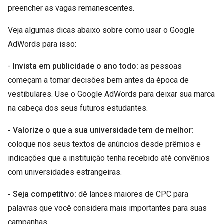
preencher as vagas remanescentes.
Veja algumas dicas abaixo sobre como usar o Google
AdWords para isso:
-
Invista em publicidade o ano todo:
as pessoas
começam a tomar decisões bem antes da época de
vestibulares. Use o Google AdWords para deixar sua marca
na cabeça dos seus futuros estudantes.
- Valorize o que a sua universidade tem de melhor:
coloque nos seus textos de anúncios desde prêmios e
indicações que a instituição tenha recebido até convênios
com universidades estrangeiras.
- Seja competitivo:
dê lances maiores de CPC para
palavras que você considera mais importantes para suas
campanhas.