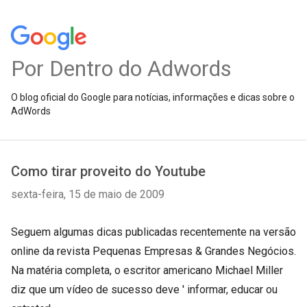
Por Dentro do Adwords
O blog oficial do Google para notícias, informações e dicas sobre o
AdWords
Como tirar proveito do Youtube
sexta-feira, 15 de maio de 2009
Seguem algumas dicas publicadas recentemente na versão
online da revista Pequenas Empresas & Grandes Negócios.
Na matéria completa, o escritor americano Michael Miller
diz que um vídeo de sucesso deve ' informar, educar ou