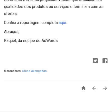
qualidades dos produtos ou serviços e terminam com as
ofertas.
Confira a reportagem completa
aqui
.
Abraços,
Raquel, da equipe do AdWords
Marcadores:
Dicas Avançadas


