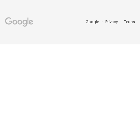
Google
Privacy
Terms