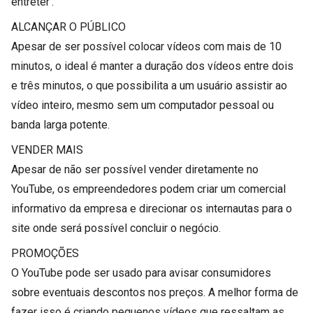
entreter'.
ALCANÇAR O PÚBLICO
Apesar de ser possível colocar vídeos com mais de 10
minutos, o ideal é manter a duração dos vídeos entre dois
e três minutos, o que possibilita a um usuário assistir ao
vídeo inteiro, mesmo sem um computador pessoal ou
banda larga potente.
VENDER MAIS
Apesar de não ser possível vender diretamente no
YouTube, os empreendedores podem criar um comercial
informativo da empresa e direcionar os internautas para o
site onde será possível concluir o negócio.
PROMOÇÕES
O YouTube pode ser usado para avisar consumidores
sobre eventuais descontos nos preços. A melhor forma de
fazer isso é criando pequenos vídeos que ressaltam as