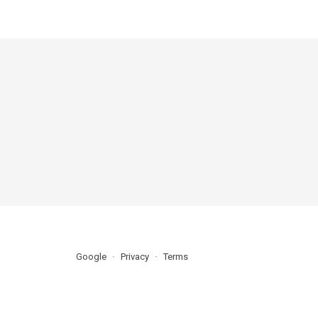
Google
Privacy
Terms