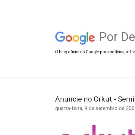
Por D
O blog oficial do Google para notícias, i
Anuncie no Orkut - Semi
quarta-feira, 9 de setembro de 20