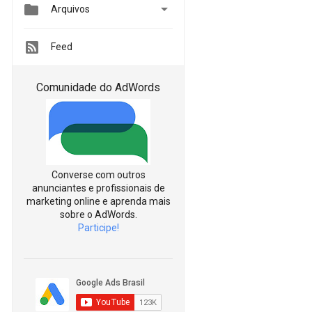


Arquivos
Feed
Comunidade do AdWords
Converse com outros
anunciantes e profissionais de
marketing online e aprenda mais
sobre o AdWords.
Participe!