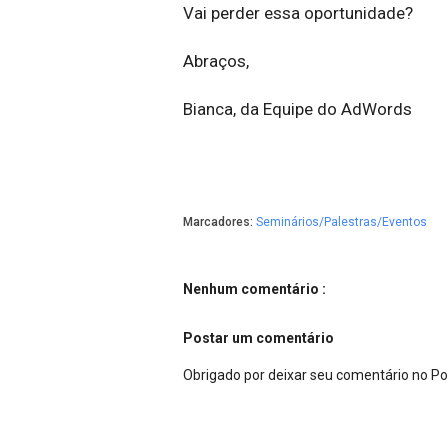
Vai perder essa oportunidade?
Abraços,
Bianca, da Equipe do AdWords
Marcadores:
Seminários/Palestras/Eventos
Nenhum comentário :
Postar um comentário
Obrigado por deixar seu comentário no P