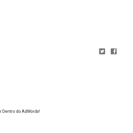
or Dentro do AdWords!