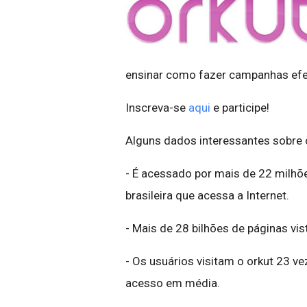
ensinar como fazer campanhas efeti
Inscreva-se
aqui
e participe!
Alguns dados interessantes sobre o
- É acessado por mais de 22 milhõ
brasileira que acessa a Internet.
- Mais de 28 bilhões de páginas vis
- Os usuários visitam o orkut 23 
acesso em média.