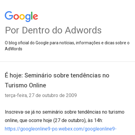
Por Dentro do Adwords
O blog oficial do Google para notícias, informações e dicas sobre o
AdWords
É hoje: Seminário sobre tendências no
Turismo Online
terça-feira, 27 de outubro de 2009
Inscreva-se já no seminário sobre tendências no turismo
online, que ocorre hoje (27 de outubro), às 14h:
https://googleonline9-po.webex.com/googleonline9-