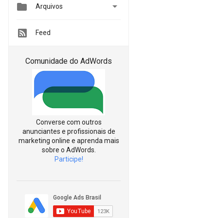


Arquivos
Feed
Comunidade do AdWords
Converse com outros
anunciantes e profissionais de
marketing online e aprenda mais
sobre o AdWords.
Participe!