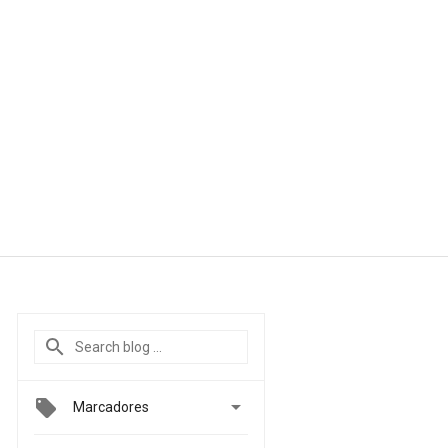

Marcadores