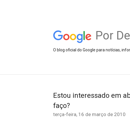
Por D
O blog oficial do Google para notícias, i
Estou interessado em a
faço?
terça-feira, 16 de março de 2010