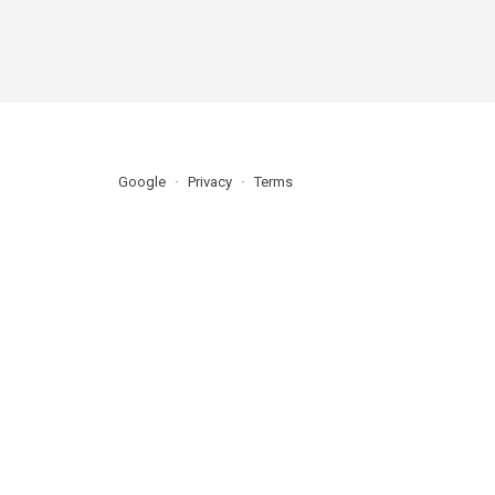
Google
Privacy
Terms