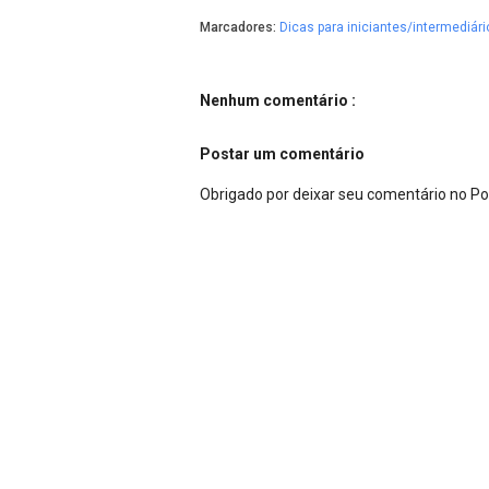
Marcadores:
Dicas para iniciantes/intermediári
Nenhum comentário :
Postar um comentário
Obrigado por deixar seu comentário no P