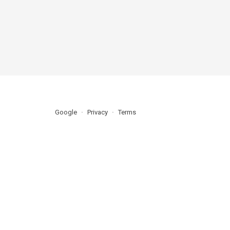
Google
Privacy
Terms