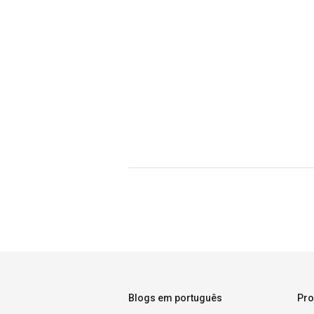
Blogs em português
Pro