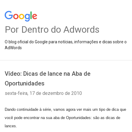
Por Dentro do Adwords
O blog oficial do Google para notícias, informações e dicas sobre o
AdWords
Vídeo: Dicas de lance na Aba de
Oportunidades
sexta-feira, 17 de dezembro de 2010
Dando continuidade à série, vamos agora ver mais um tipo de dica que
você pode encontrar na sua aba de Oportunidades: são as dicas de
lances.