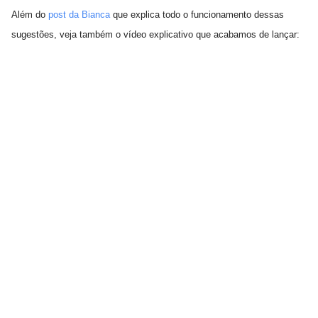
Além do
post da Bianca
que explica todo o funcionamento dessas
sugestões, veja também o vídeo explicativo que acabamos de lançar: