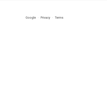
Google
Privacy
Terms