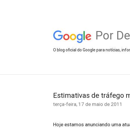
Por D
O blog oficial do Google para notícias, i
Estimativas de tráfego 
terça-feira, 17 de maio de 2011
Hoje estamos anunciando uma atual