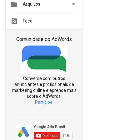


Arquivos
Feed
Comunidade do AdWords
Converse com outros
anunciantes e profissionais de
marketing online e aprenda mais
sobre o AdWords.
Participe!