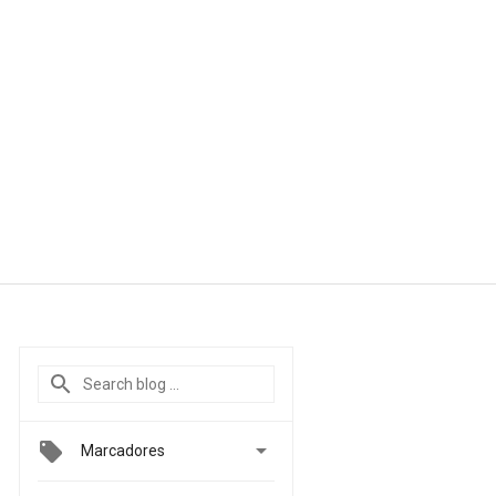

Marcadores