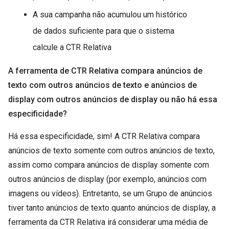
A sua campanha não acumulou um histórico
de dados suficiente para que o sistema
calcule a CTR Relativa
A ferramenta de CTR Relativa compara anúncios de
texto com outros anúncios de texto e anúncios de
display com outros anúncios de display ou não há essa
especificidade?
Há essa especificidade, sim! A CTR Relativa compara
anúncios de texto somente com outros anúncios de texto,
assim como compara anúncios de display somente com
outros anúncios de display (por exemplo, anúncios com
imagens ou vídeos). Entretanto, se um Grupo de anúncios
tiver tanto anúncios de texto quanto anúncios de display, a
ferramenta da CTR Relativa irá considerar uma média de