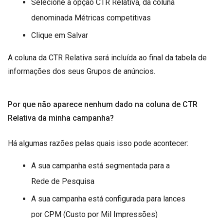
Selecione a opção CTR Relativa, da coluna
denominada Métricas competitivas
Clique em Salvar
A coluna da CTR Relativa será incluída ao final da tabela de
informações dos seus Grupos de anúncios.
Por que não aparece nenhum dado na coluna de CTR
Relativa da minha campanha?
Há algumas razões pelas quais isso pode acontecer:
A sua campanha está segmentada para a
Rede de Pesquisa
A sua campanha está configurada para lances
por CPM (Custo por Mil Impressões)