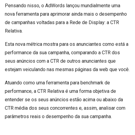
Pensando nisso, o AdWords lançou mundialmente uma
nova ferramenta para aprimorar ainda mais o desempenho
de campanhas voltadas para a Rede de Display: a CTR
Relativa.
Esta nova métrica mostra para os anunciantes como está a
performance da sua campanha, comparando a CTR dos
seus anúncios com a CTR de outros anunciantes que
estejam veiculando nas mesmas páginas da web que você.
Atuando como uma ferramenta para benchmark de
performance, a CTR Relativa é uma forma objetiva de
entender se os seus anúncios estão acima ou abaixo da
CTR média dos seus concorrentes e, assim, analisar com
parâmetros reais o desempenho da sua campanha.