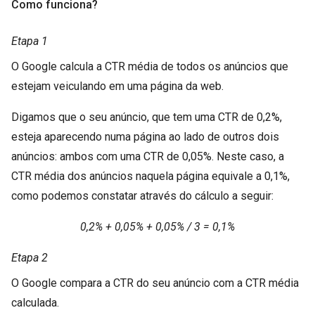
Como funciona?
Etapa 1
O Google calcula a CTR média de todos os anúncios que
estejam veiculando em uma página da web.
Digamos que o seu anúncio, que tem uma CTR de 0,2%,
esteja aparecendo numa página ao lado de outros dois
anúncios: ambos com uma CTR de 0,05%. Neste caso, a
CTR média dos anúncios naquela página equivale a 0,1%,
como podemos constatar através do cálculo a seguir:
0,2% + 0,05% + 0,05% / 3 = 0,1%
Etapa 2
O Google compara a CTR do seu anúncio com a CTR média
calculada.