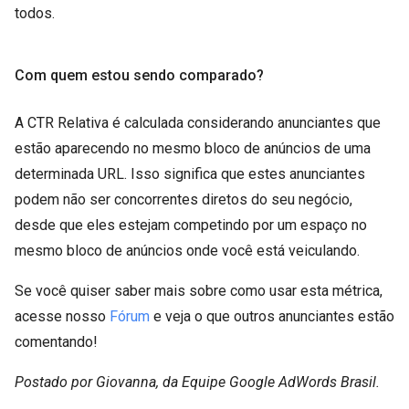
todos.
Com quem estou sendo comparado?
A CTR Relativa é calculada considerando anunciantes que
estão aparecendo no mesmo bloco de anúncios de uma
determinada URL. Isso significa que estes anunciantes
podem não ser concorrentes diretos do seu negócio,
desde que eles estejam competindo por um espaço no
mesmo bloco de anúncios onde você está veiculando.
Se você quiser saber mais sobre como usar esta métrica,
acesse nosso
Fórum
e veja o que outros anunciantes estão
comentando!
Postado por Giovanna, da Equipe Google AdWords Brasil.