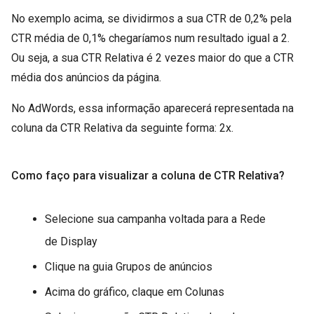
No exemplo acima, se dividirmos a sua CTR de 0,2% pela
CTR média de 0,1% chegaríamos num resultado igual a 2.
Ou seja, a sua CTR Relativa é 2 vezes maior do que a CTR
média dos anúncios da página.
No AdWords, essa informação aparecerá representada na
coluna da CTR Relativa da seguinte forma: 2x.
Como faço para visualizar a coluna de CTR Relativa?
Selecione sua campanha voltada para a Rede
de Display
Clique na guia Grupos de anúncios
Acima do gráfico, claque em Colunas