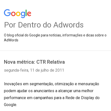
Por Dentro do Adwords
O blog oficial do Google para notícias, informações e dicas sobre o
AdWords
Nova métrica: CTR Relativa
segunda-feira, 11 de julho de 2011
Inovações em segmentação, otimização e mensuração
podem ajudar os anunciantes a alcançar uma melhor
performance em campanhas para a Rede de Display do
Google.