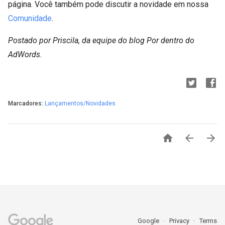
página. Você também pode discutir a novidade em nossa
Comunidade
.
Postado por Priscila, da equipe do blog Por dentro do
AdWords.
Marcadores:
Lançamentos/Novidades



Google
Privacy
Terms