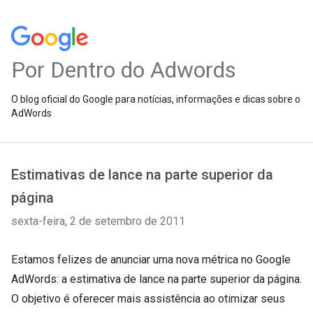
Por Dentro do Adwords
O blog oficial do Google para notícias, informações e dicas sobre o
AdWords
Estimativas de lance na parte superior da
página
sexta-feira, 2 de setembro de 2011
Estamos felizes de anunciar uma nova métrica no Google
AdWords: a estimativa de lance na parte superior da página.
O objetivo é oferecer mais assistência ao otimizar seus