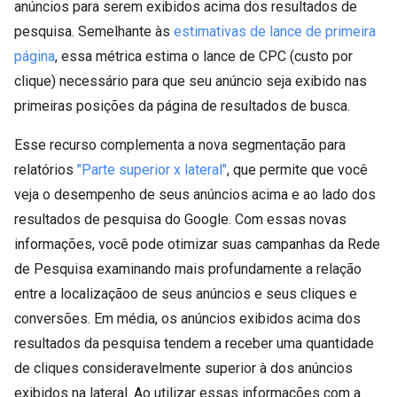
anúncios para serem exibidos acima dos resultados de
pesquisa. Semelhante às
estimativas de lance de primeira
página
, essa métrica estima o lance de CPC (custo por
clique) necessário para que seu anúncio seja exibido nas
primeiras posições da página de resultados de busca.
Esse recurso complementa a nova segmentação para
relatórios
"Parte superior x lateral"
, que permite que você
veja o desempenho de seus anúncios acima e ao lado dos
resultados de pesquisa do Google. Com essas novas
informações, você pode otimizar suas campanhas da Rede
de Pesquisa examinando mais profundamente a relação
entre a localizaçãoo de seus anúncios e seus cliques e
conversões. Em média, os anúncios exibidos acima dos
resultados da pesquisa tendem a receber uma quantidade
de cliques consideravelmente superior à dos anúncios
exibidos na lateral. Ao utilizar essas informações com a