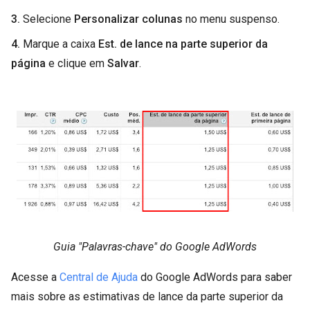
3.
Selecione
Personalizar colunas
no menu suspenso.
4.
Marque a caixa
Est. de lance na parte superior da
página
e clique em
Salvar
.
Guia "Palavras-chave" do Google AdWords
Acesse a
Central de Ajuda
do Google AdWords para saber
mais sobre as estimativas de lance da parte superior da