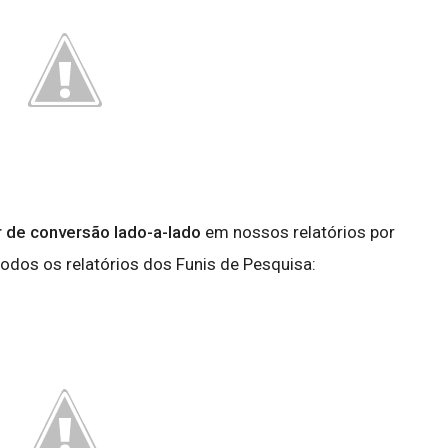
r de conversão lado-a-lado
em nossos relatórios por
odos os relatórios dos Funis de Pesquisa: