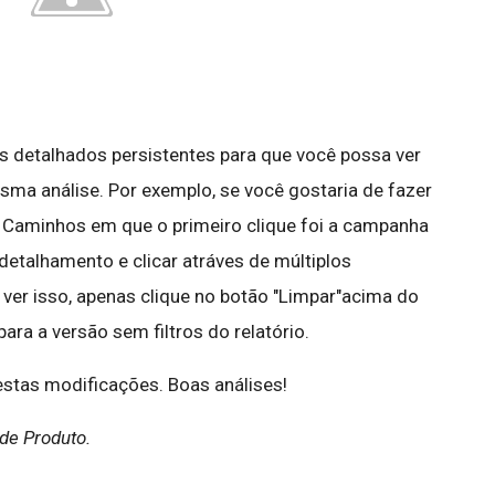
ros detalhados persistentes para que você possa ver
sma análise. Por exemplo, se você gostaria de fazer
 Caminhos em que o primeiro clique foi a campanha
detalhamento e clicar atráves de múltiplos
s ver isso, apenas clique no botão "Limpar"acima do
 para a versão sem filtros do relatório.
stas modificações. Boas análises!
de Produto.