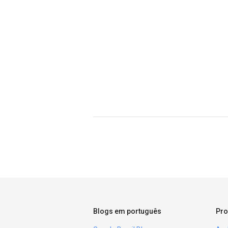
Blogs em português
Pro