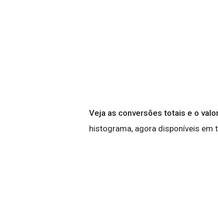
Veja as conversões totais e o valo
histograma, agora disponíveis em t