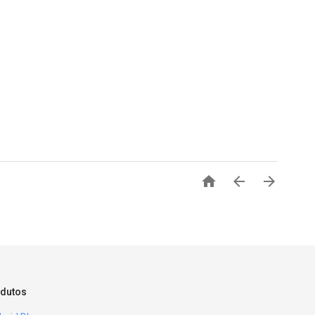



dutos