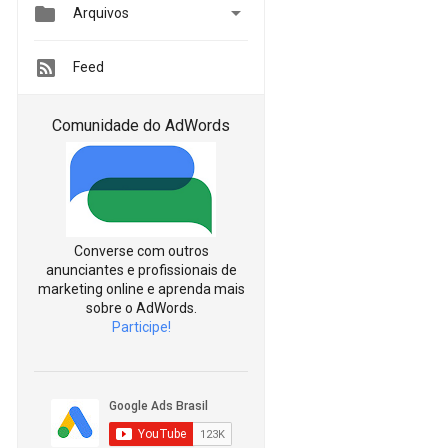


Arquivos
Feed
Comunidade do AdWords
Converse com outros
anunciantes e profissionais de
marketing online e aprenda mais
sobre o AdWords.
Participe!