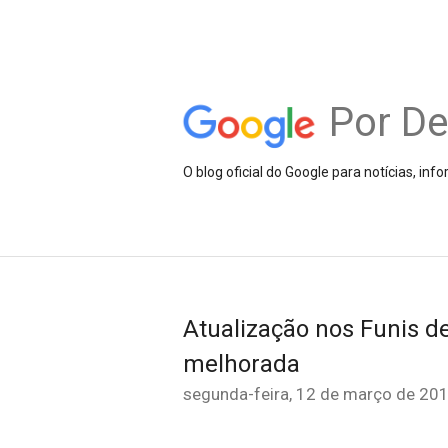
Por D
O blog oficial do Google para notícias, i
Atualização nos Funis de
melhorada
segunda-feira, 12 de março de 20