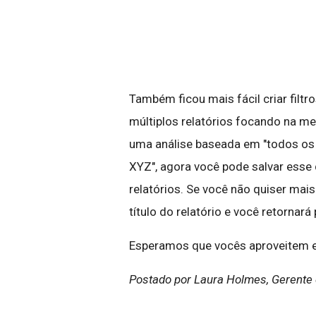
Também ficou mais fácil criar filt
múltiplos relatórios focando na me
uma análise baseada em "todos os
XYZ", agora você pode salvar esse 
relatórios. Se você não quiser mai
título do relatório e você retornará
Esperamos que vocês aproveitem e
Postado por Laura Holmes, Gerente 