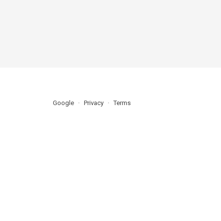
Google
Privacy
Terms