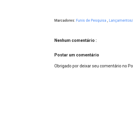
Marcadores:
Funis de Pesquisa
,
Lançamentos/
Nenhum comentário :
Postar um comentário
Obrigado por deixar seu comentário no P