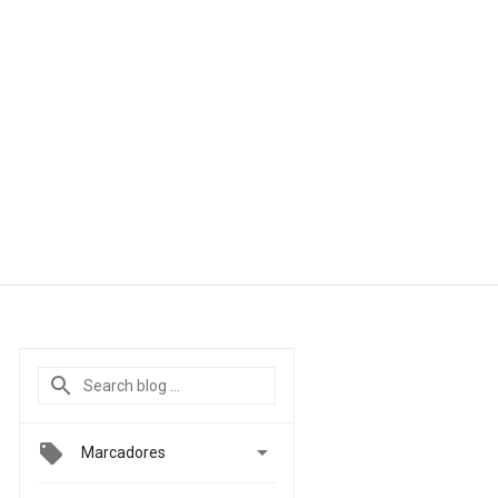

Marcadores