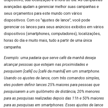
avançadas ajudam a gerenciar melhor suas campanhas e
seus orçamentos para este mundo com vários
dispositivos. Com os "ajustes de lance", você pode
gerenciar os lances para seus anúncios exibidos em vários
dispositivos (smartphones, computadores), localizações,
horas do dia e muito mais, tudo a partir de uma única
campanha.
Exemplo: uma padaria que serve café da manhã deseja
alcançar pessoas que estejam nas proximidades e
pesquisem [café] ou [café da manhã] em um smartphone.
Usando os ajustes de lance, com três comandos simples,
eles podem definir lances 25% maiores para pessoas que
pesquisarem a um quilômetro de distância, 20% menores
para as pesquisas realizadas depois das 11h e 50% maiores
para as pesquisas em smartphones. Esses ajustes de lance