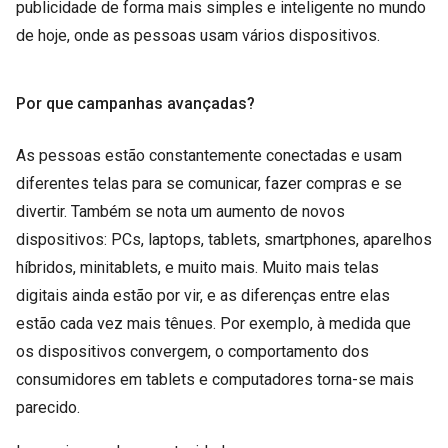
publicidade de forma mais simples e inteligente no mundo
de hoje, onde as pessoas usam vários dispositivos.
Por que campanhas avançadas?
As pessoas estão constantemente conectadas e usam
diferentes telas para se comunicar, fazer compras e se
divertir. Também se nota um aumento de novos
dispositivos: PCs, laptops, tablets, smartphones, aparelhos
híbridos, minitablets, e muito mais. Muito mais telas
digitais ainda estão por vir, e as diferenças entre elas
estão cada vez mais tênues. Por exemplo, à medida que
os dispositivos convergem, o comportamento dos
consumidores em tablets e computadores torna-se mais
parecido.