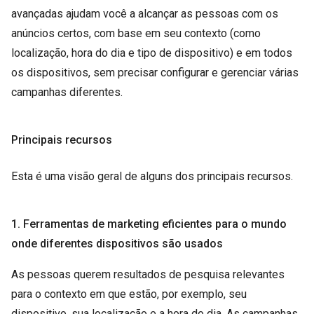
avançadas ajudam você a alcançar as pessoas com os
anúncios certos, com base em seu contexto (como
localização, hora do dia e tipo de dispositivo) e em todos
os dispositivos, sem precisar configurar e gerenciar várias
campanhas diferentes.
Principais recursos
Esta é uma visão geral de alguns dos principais recursos.
1. Ferramentas de marketing eficientes para o mundo
onde diferentes dispositivos são usados
As pessoas querem resultados de pesquisa relevantes
para o contexto em que estão, por exemplo, seu
dispositivo, sua localização e a hora do dia. As campanhas