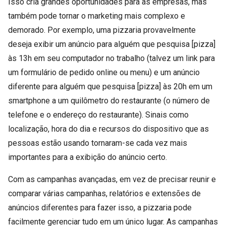
Isso cria grandes oportunidades para as empresas, mas
também pode tornar o marketing mais complexo e
demorado. Por exemplo, uma pizzaria provavelmente
deseja exibir um anúncio para alguém que pesquisa [pizza]
às 13h em seu computador no trabalho (talvez um link para
um formulário de pedido online ou menu) e um anúncio
diferente para alguém que pesquisa [pizza] às 20h em um
smartphone a um quilômetro do restaurante (o número de
telefone e o endereço do restaurante). Sinais como
localização, hora do dia e recursos do dispositivo que as
pessoas estão usando tornaram-se cada vez mais
importantes para a exibição do anúncio certo.
Com as campanhas avançadas, em vez de precisar reunir e
comparar várias campanhas, relatórios e extensões de
anúncios diferentes para fazer isso, a pizzaria pode
facilmente gerenciar tudo em um único lugar. As campanhas