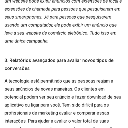
um website pode exibir anúncios com extensões de local e
extensões de chamada para pessoas que pesquisarem em
seus smartphones. Já para pessoas que pesquisarem
usando um computador, ele pode exibir um anúncio que
leva a seu website de comércio eletrônico. Tudo isso em
uma única campanha.
3. Relatórios avançados para avaliar novos tipos de
conversões
A tecnologia está permitindo que as pessoas reajam a
seus anúncios de novas maneiras. Os clientes em
potencial podem ver seu anúncio e fazer download de seu
aplicativo ou ligar para você. Tem sido difícil para os
profissionais de marketing avaliar e comparar essas
interações. Para ajudar a avaliar o valor total de suas