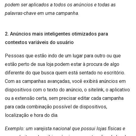
podem ser aplicados a todos os anúncios e todas as
palavras-chave em uma campanha.
2. Anúncios mais inteligentes otimizados para
contextos variáveis do usuário
Pessoas que estão indo de um lugar para outro ou que
estão perto de sua loja podem estar à procura de algo
diferente do que busca quem está sentado no escritório.
Com as campanhas avançadas, você exibirá anúncios em
dispositivos com o texto do anúncio, o sitelink, o aplicativo
ou a extensão certa, sem precisar editar cada campanha
para cada combinação possível de dispositivos,
localização e hora do dia.
Exemplo: um varejista nacional que possui lojas físicas e