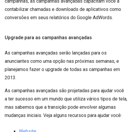
campanhas, as campanhas avançadas capacitam você a
contabilizar chamadas e downloads de aplicativos como
conversões em seus relatórios do Google AdWords.
Upgrade para as campanhas avançadas
As campanhas avançadas serão lançadas para os
anunciantes como uma opção nas próximas semanas, e
planejamos fazer o upgrade de todas as campanhas em
2013.
As campanhas avançadas são projetadas para ajudar você
a ter sucesso em um mundo que utiliza vários tipos de tela,
mas sabemos que a transição pode envolver algumas
mudanças iniciais. Veja alguns recursos para ajudar você:
Website