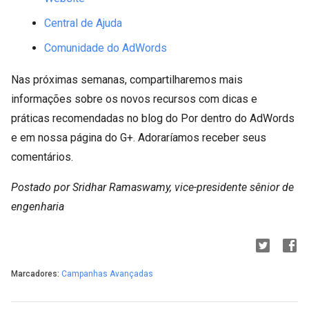
Central de Ajuda
Comunidade do AdWords
Nas próximas semanas, compartilharemos mais
informações sobre os novos recursos com dicas e
práticas recomendadas no blog do Por dentro do AdWords
e em nossa página do G+. Adoraríamos receber seus
comentários.
Postado por Sridhar Ramaswamy, vice-presidente sênior de
engenharia
Marcadores:
Campanhas Avançadas