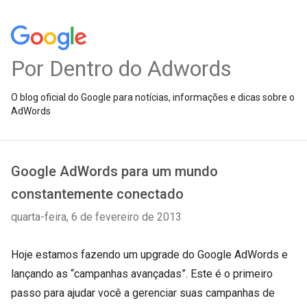
Por Dentro do Adwords
O blog oficial do Google para notícias, informações e dicas sobre o
AdWords
Google AdWords para um mundo
constantemente conectado
quarta-feira, 6 de fevereiro de 2013
Hoje estamos fazendo um upgrade do Google AdWords e
lançando as “campanhas avançadas”. Este é o primeiro
passo para ajudar você a gerenciar suas campanhas de