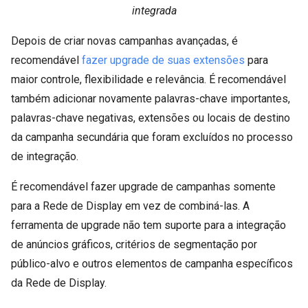
integrada
Depois de criar novas campanhas avançadas, é
recomendável
fazer upgrade de suas extensões
para
maior controle, flexibilidade e relevância. É recomendável
também adicionar novamente palavras-chave importantes,
palavras-chave negativas, extensões ou locais de destino
da campanha secundária que foram excluídos no processo
de integração.
É recomendável fazer upgrade de campanhas somente
para a Rede de Display em vez de combiná-las. A
ferramenta de upgrade não tem suporte para a integração
de anúncios gráficos, critérios de segmentação por
público-alvo e outros elementos de campanha específicos
da Rede de Display.