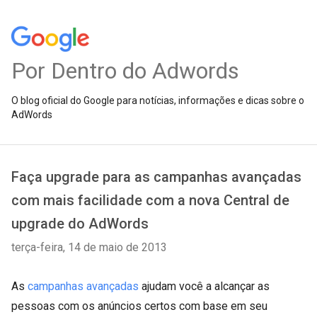
Por Dentro do Adwords
O blog oficial do Google para notícias, informações e dicas sobre o
AdWords
Faça upgrade para as campanhas avançadas
com mais facilidade com a nova Central de
upgrade do AdWords
terça-feira, 14 de maio de 2013
As
campanhas avançadas
ajudam você a alcançar as
pessoas com os anúncios certos com base em seu