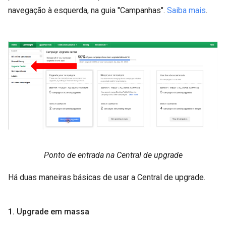
navegação à esquerda, na guia "Campanhas".
Saiba mais
.
Ponto de entrada na Central de upgrade
Há duas maneiras básicas de usar a Central de upgrade.
1. Upgrade em massa