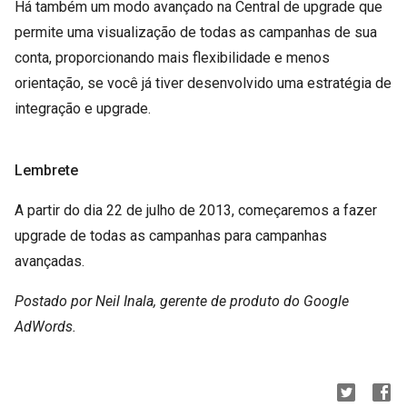
Há também um modo avançado na Central de upgrade que
permite uma visualização de todas as campanhas de sua
conta, proporcionando mais flexibilidade e menos
orientação, se você já tiver desenvolvido uma estratégia de
integração e upgrade.
Lembrete
A partir do dia 22 de julho de 2013, começaremos a fazer
upgrade de todas as campanhas para campanhas
avançadas.
Postado por Neil Inala, gerente de produto do Google
AdWords.