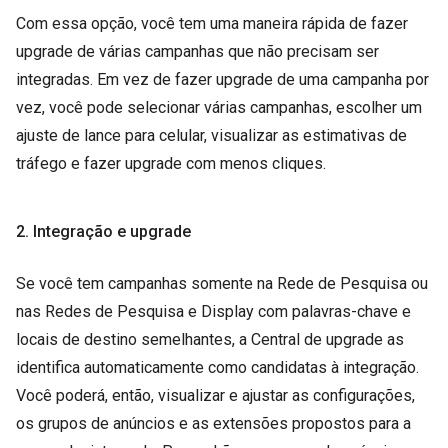
Com essa opção, você tem uma maneira rápida de fazer
upgrade de várias campanhas que não precisam ser
integradas. Em vez de fazer upgrade de uma campanha por
vez, você pode selecionar várias campanhas, escolher um
ajuste de lance para celular, visualizar as estimativas de
tráfego e fazer upgrade com menos cliques.
2. Integração e upgrade
Se você tem campanhas somente na Rede de Pesquisa ou
nas Redes de Pesquisa e Display com palavras-chave e
locais de destino semelhantes, a Central de upgrade as
identifica automaticamente como candidatas à integração.
Você poderá, então, visualizar e ajustar as configurações,
os grupos de anúncios e as extensões propostos para a