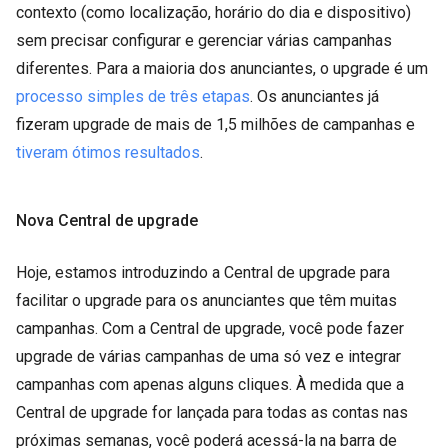
contexto (como localização, horário do dia e dispositivo)
sem precisar configurar e gerenciar várias campanhas
diferentes. Para a maioria dos anunciantes, o upgrade é um
processo simples de três etapas
. Os anunciantes já
fizeram upgrade de mais de 1,5 milhões de campanhas e
tiveram ótimos resultados
.
Nova Central de upgrade
Hoje, estamos introduzindo a Central de upgrade para
facilitar o upgrade para os anunciantes que têm muitas
campanhas. Com a Central de upgrade, você pode fazer
upgrade de várias campanhas de uma só vez e integrar
campanhas com apenas alguns cliques. À medida que a
Central de upgrade for lançada para todas as contas nas
próximas semanas, você poderá acessá-la na barra de