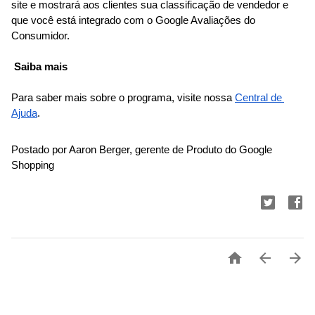
site e mostrará aos clientes sua classificação de vendedor e 
que você está integrado com o Google Avaliações do 
Consumidor.
Saiba mais
Para saber mais sobre o programa, visite nossa
Central de 
Ajuda
.
Postado por Aaron Berger, gerente de Produto do Google 
Shopping


