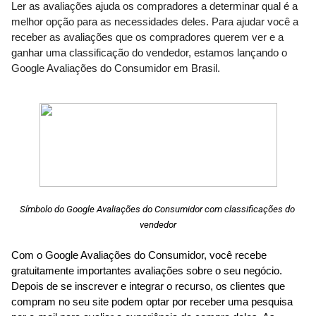
Ler as avaliações ajuda os compradores a determinar qual é a 
melhor opção para as necessidades deles. Para ajudar você a 
receber as avaliações que os compradores querem ver e a 
ganhar uma classificação do vendedor, estamos lançando o 
Google Avaliações do Consumidor em Brasil.
Símbolo do Google Avaliações do Consumidor com classificações do 
vendedor
Com o Google Avaliações do Consumidor, você recebe 
gratuitamente importantes avaliações sobre o seu negócio. 
Depois de se inscrever e integrar o recurso, os clientes que 
compram no seu site podem optar por receber uma pesquisa 