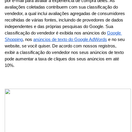
por e-mail para avaliar a experiência de compra deles. As 
avaliações coletadas contribuem com sua classificação do 
vendedor, a qual inclui avaliações agregadas de consumidores 
recolhidas de várias fontes, incluindo de provedores de dados 
independentes e das próprias pesquisas do Google. Sua 
classificação do vendedor é exibida nos anúncios do
Google 
Shopping
, nos
anúncios de texto do Google AdWords
 e no seu 
website, se você quiser. De acordo com nossos registros, 
exibir a classificação do vendedor nos seus anúncios de texto 
pode aumentar a taxa de cliques dos seus anúncios em até 
10%.