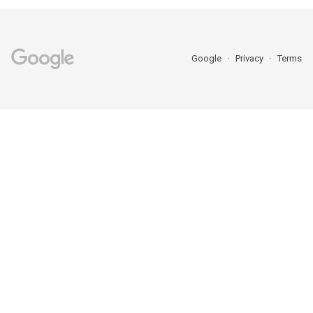
Google
Privacy
Terms