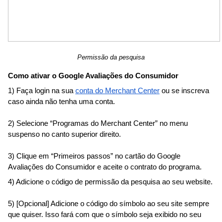
Permissão da pesquisa
Como ativar o Google Avaliações do Consumidor
1) Faça login na sua
conta do Merchant Center
 ou se inscreva 
caso ainda não tenha uma conta.
2) Selecione “Programas do Merchant Center” no menu 
suspenso no canto superior direito.
3) Clique em “Primeiros passos” no cartão do Google 
Avaliações do Consumidor e aceite o contrato do programa.
4) Adicione o código de permissão da pesquisa ao seu website.
5) [Opcional] Adicione o código do símbolo ao seu site sempre 
que quiser. Isso fará com que o símbolo seja exibido no seu 