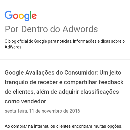
Por Dentro do Adwords
O blog oficial do Google para notícias, informações e dicas sobre o
AdWords
Google Avaliações do Consumidor: Um jeito
tranquilo de receber e compartilhar feedback
de clientes, além de adquirir classificações
como vendedor
sexta-feira, 11 de novembro de 2016
Ao comprar na Internet, os clientes encontram muitas opções. 