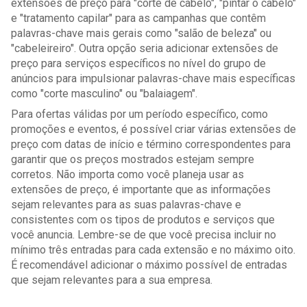
extensões de preço para "corte de cabelo", "pintar o cabelo" 
e "tratamento capilar" para as campanhas que contêm 
palavras-chave mais gerais como "salão de beleza" ou 
"cabeleireiro". Outra opção seria adicionar extensões de 
preço para serviços específicos no nível do grupo de 
anúncios para impulsionar palavras-chave mais específicas 
como "corte masculino" ou "balaiagem".
Para ofertas válidas por um período específico, como 
promoções e eventos, é possível criar várias extensões de 
preço com datas de início e término correspondentes para 
garantir que os preços mostrados estejam sempre 
corretos. Não importa como você planeja usar as 
extensões de preço, é importante que as informações 
sejam relevantes para as suas palavras-chave e 
consistentes com os tipos de produtos e serviços que 
você anuncia. Lembre-se de que você precisa incluir no 
mínimo três entradas para cada extensão e no máximo oito. 
É recomendável adicionar o máximo possível de entradas 
que sejam relevantes para a sua empresa.