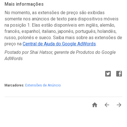
Mais informações
No momento, as extensões de preço são exibidas 
somente nos anúncios de texto para dispositivos móveis 
na posição 1. Elas estão disponíveis em inglês, alemão, 
francês, espanhol, italiano, japonês, português, holandês, 
russo, polonês e sueco. Saiba mais sobre as extensões de 
preço na 
Central de Ajuda do Google AdWords
.
Postado por Shai Hatsor, gerente de Produtos do Google 
AdWords
Marcadores:
Extensões de Anúncio


