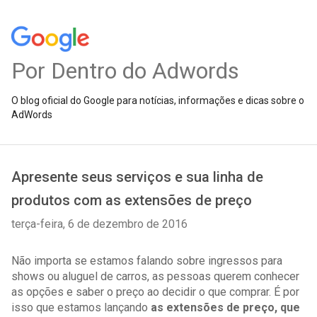
Por Dentro do Adwords
O blog oficial do Google para notícias, informações e dicas sobre o
AdWords
Apresente seus serviços e sua linha de
produtos com as extensões de preço
terça-feira, 6 de dezembro de 2016
Não importa se estamos falando sobre ingressos para 
shows ou aluguel de carros, as pessoas querem conhecer 
as opções e saber o preço ao decidir o que comprar. É por 
isso que estamos lançando 
as extensões de preço, que 