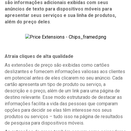
são informações adicionais exibidas com seus 
anúncios de texto para dispositivos móveis para 
apresentar seus serviços e sua linha de produtos, 
além do preço deles
.
Atraia cliques de alta qualidade
As extensões de preço são exibidas como cartões 
deslizantes e fornecem informações valiosas aos clientes 
em potencial antes de eles clicarem no seu anúncio. Cada 
cartão apresenta um tipo de produto ou serviço, a 
descrição e o preço, além de um link para uma página de 
destino relevante. Esse modo estruturado de destacar as 
informações facilita a vida das pessoas que comparam 
opções para decidir se elas têm interesse nos seus 
produtos ou serviços – tudo isso na página de resultados 
de pesquisa para dispositivos móveis.