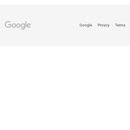
Google
Privacy
Terms