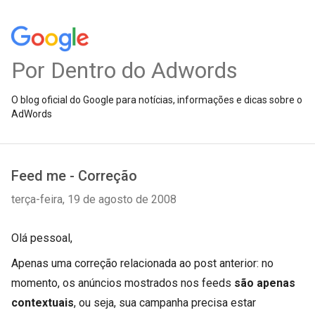
Por Dentro do Adwords
O blog oficial do Google para notícias, informações e dicas sobre o
AdWords
Feed me - Correção
terça-feira, 19 de agosto de 2008
Olá pessoal,
Apenas uma correção relacionada ao post anterior: no
momento,
os anúncios mostrados nos feeds
são apenas
contextuais
, ou seja, sua campanha precisa estar