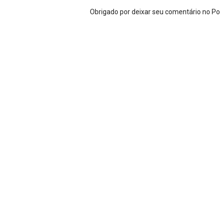
Obrigado por deixar seu comentário no P