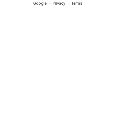
Google
Privacy
Terms