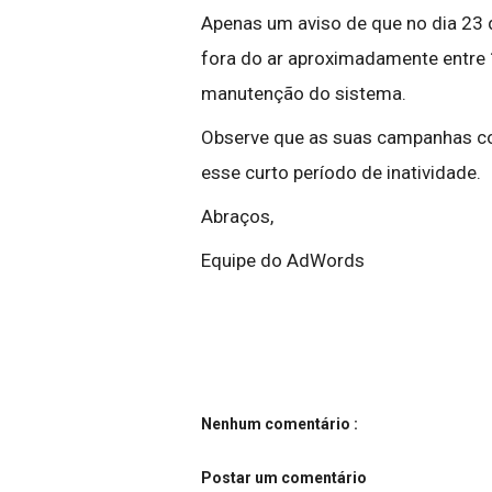
Apenas um aviso de que no dia 23 
fora do ar aproximadamente entre 
manutenção do sistema.
Observe que as suas campanhas co
esse curto período de inatividade.
Abraços,
Equipe do AdWords
Nenhum comentário :
Postar um comentário