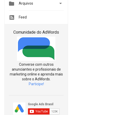


Arquivos
Feed
Comunidade do AdWords
Converse com outros
anunciantes e profissionais de
marketing online e aprenda mais
sobre o AdWords.
Participe!