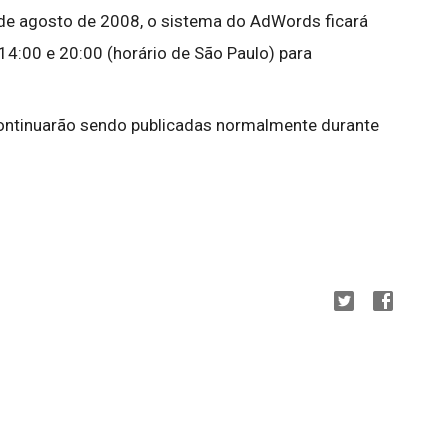
de agosto de 2008, o sistema do AdWords ficará
14:00 e 20:00 (horário de São Paulo) para
ntinuarão sendo publicadas normalmente durante