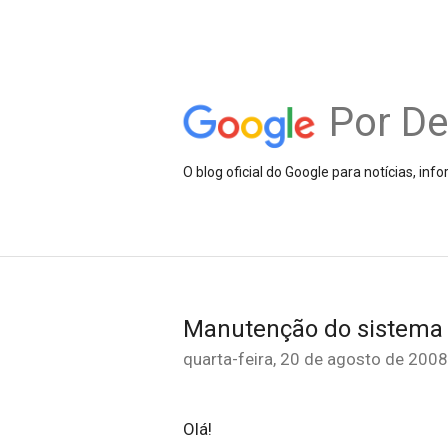
Por D
O blog oficial do Google para notícias, i
Manutenção do sistema 
quarta-feira, 20 de agosto de 2008
Olá!