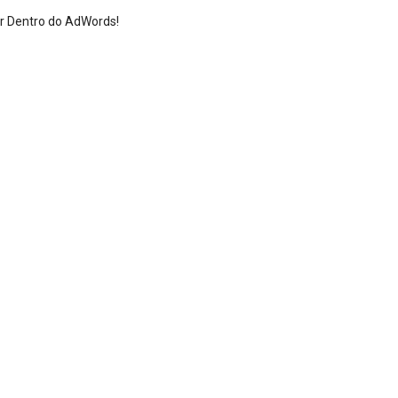
or Dentro do AdWords!