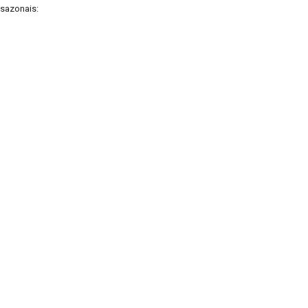
 sazonais: