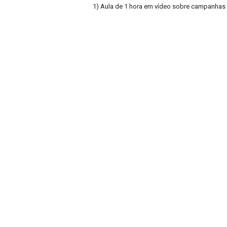
1) Aula de 1 hora em vídeo sobre campanhas