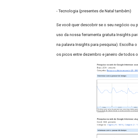
- Tecnologia (presentes de Natal também)
Se você quer descobrir se o seu negócio ou 
uso da nossa ferramenta gratuita Insights par
na palavra Insights para pesquisa). Escolha 
os picos entre dezembro e janeiro de todos 