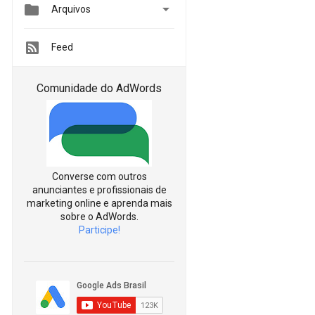


Arquivos
Feed
Comunidade do AdWords
Converse com outros
anunciantes e profissionais de
marketing online e aprenda mais
sobre o AdWords.
Participe!