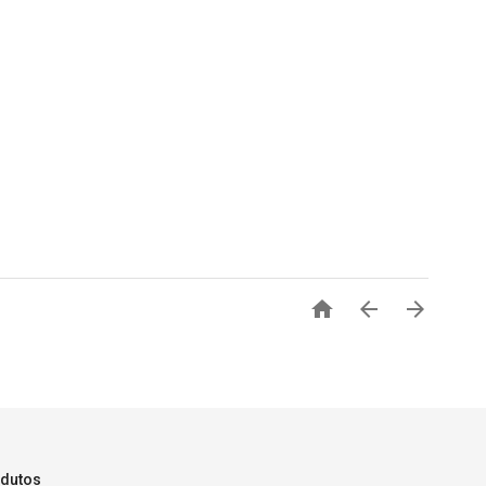



dutos