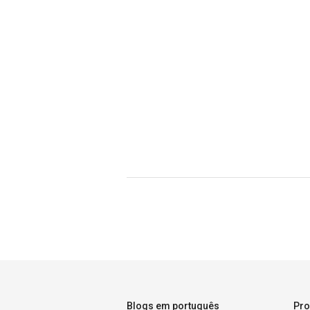
Blogs em português
Pro