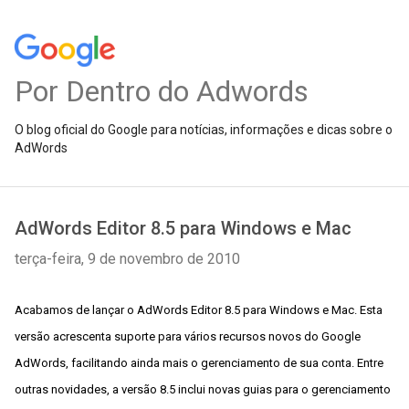
Por Dentro do Adwords
O blog oficial do Google para notícias, informações e dicas sobre o
AdWords
AdWords Editor 8.5 para Windows e Mac
terça-feira, 9 de novembro de 2010
Acabamos de lançar o AdWords Editor 8.5 para Windows e Mac. Esta
versão acrescenta suporte para vários recursos novos do Google
AdWords, facilitando ainda mais o gerenciamento de sua conta. Entre
outras novidades, a versão 8.5 inclui novas guias para o gerenciamento