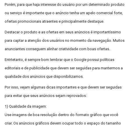
Porém, para que haja interesse do usuário por um determinado produto
ou serviço é importante que o anúncio tenha um apelo comercial forte,
ofertas promocionais atraentes e principalmente destaque.
Destacar o produto e as ofertas em seus anúncios é importantíssimo
para captar a atenção dos usuários no momento da navegação. Muitos
anunciantes conseguem alinhar criatividade com boas ofertas.
Entrtetanto, é sempre bom lembrar que o Google possui políticas
editoriais e de publicidade que devem ser seguidas para mantermos a
qualidade dos anúncios que disponibilizamos.
Por isso, vejam algumas dicas importantes e que devem ser seguidas
para evitar que seus anúncios sejam reprovados:
1) Qualidade da imagem:
Use imagens de boa resolução dentro do formato gráfico que você
criar. Os anúncios gráficos devem ocupar todo o espaço do tamanho