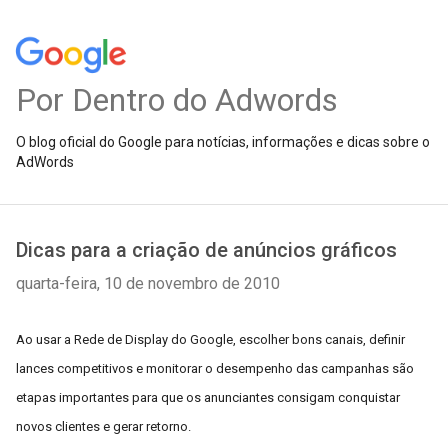
Por Dentro do Adwords
O blog oficial do Google para notícias, informações e dicas sobre o
AdWords
Dicas para a criação de anúncios gráficos
quarta-feira, 10 de novembro de 2010
Ao usar a Rede de Display do Google, escolher bons canais, definir
lances competitivos e monitorar o desempenho das campanhas são
etapas importantes para que os anunciantes consigam conquistar
novos clientes e gerar retorno.