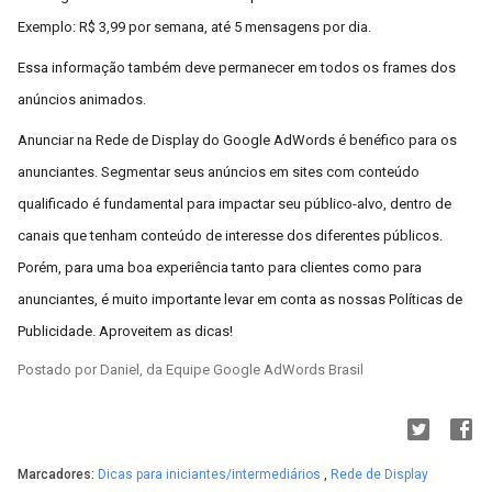
Exemplo: R$ 3,99 por semana, até 5 mensagens por dia.
Essa informação também deve permanecer em todos os frames dos
anúncios animados.
Anunciar na Rede de Display do Google AdWords é benéfico para os
anunciantes. Segmentar seus anúncios em sites com conteúdo
qualificado é fundamental para impactar seu público-alvo, dentro de
canais que tenham conteúdo de interesse dos diferentes públicos.
Porém, para uma boa experiência tanto para clientes como para
anunciantes, é muito importante levar em conta as nossas Políticas de
Publicidade. Aproveitem as dicas!
Postado por Daniel, da Equipe Google AdWords Brasil
Marcadores:
Dicas para iniciantes/intermediários
,
Rede de Display