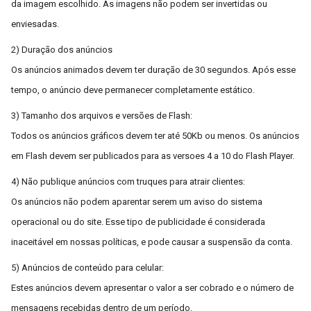
da imagem escolhido. As imagens não podem ser invertidas ou
enviesadas.
2) Duração dos anúncios
Os anúncios animados devem ter duração de 30 segundos. Após esse
tempo, o anúncio deve permanecer completamente estático.
3) Tamanho dos arquivos e versões de Flash:
Todos os anúncios gráficos devem ter até 50Kb ou menos. Os anúncios
em Flash devem ser publicados para as versoes 4 a 10 do Flash Player.
4) Não publique anúncios com truques para atrair clientes:
Os anúncios não podem aparentar serem um aviso do sistema
operacional ou do site. Esse tipo de publicidade é considerada
inaceitável em nossas políticas, e pode causar a suspensão da conta.
5) Anúncios de conteúdo para celular:
Estes anúncios devem apresentar o valor a ser cobrado e o número de
mensagens recebidas dentro de um período.