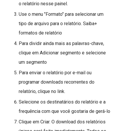
o relatório nesse painel.
Use o menu "Formato" para selecionar um
tipo de arquivo para o relatório. Saiba+
formatos de relatório
Para dividir ainda mais as palavras-chave,
clique em Adicionar segmento e selecione
um segmento
Para enviar o relatório por e-mail ou
programar downloads recorrentes do
relatório, clique no link.
Selecione os destinatários do relatório e a
frequência com que você gostaria de gerá-lo
Clique em Criar. O download dos relatórios