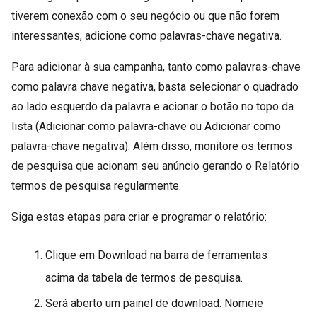
tiverem conexão com o seu negócio ou que não forem
interessantes, adicione como palavras-chave negativa.
Para adicionar à sua campanha, tanto como palavras-chave
como palavra chave negativa, basta selecionar o quadrado
ao lado esquerdo da palavra e acionar o botão no topo da
lista (Adicionar como palavra-chave ou Adicionar como
palavra-chave negativa). Além disso, monitore os termos
de pesquisa que acionam seu anúncio gerando o Relatório
termos de pesquisa regularmente.
Siga estas etapas para criar e programar o relatório:
Clique em Download na barra de ferramentas
acima da tabela de termos de pesquisa.
Será aberto um painel de download. Nomeie