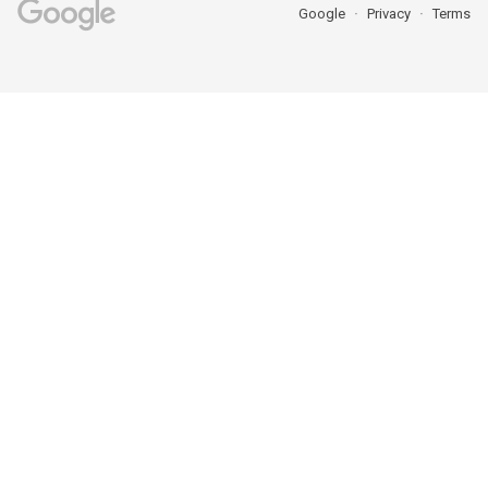
Google
Privacy
Terms