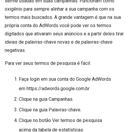
serme usadas em suas campanhas. Funcionam como
oxigênio para sempre alinhar a sua campanha com os
termos mais buscados. A grande vantagem é que na sua
própria conta do AdWords você pode ver os termos
digitados que ativaram seus anúncios e a partir deles tirar
ideias de palavras-chave novas e de palavras-chave
negativas.
Para ver seus termos de pesquisa é fácil:
Faça login em sua conta do Google AdWords
em https://adwords.google.com.br
Clique na guia Campanhas.
Clique na guia Palavras-chave.
Clique no botão Ver termos de pesquisa
acima da tabela de estatísticas.