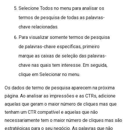
Selecione Todos no menu para analisar os
termos de pesquisa de todas as palavras-
chave relacionadas.
Para visualizar somente termos de pesquisa
de palavras-chave específicas, primeiro
marque as caixas de seleção das palavras-
chave nas quais tem interesse. Em seguida,
clique em Selecionar no menu.
Os dados de termo de pesquisa aparecem na próxima
página. Ao analisar as impressões e as CTRs, adicione
aquelas que geram o maior número de cliques mas que
tenham um CTR compatível e aquelas que não
necessariamente tem o maior número de cliques mas são
estratégicas para o seu negócio. As palavras que não