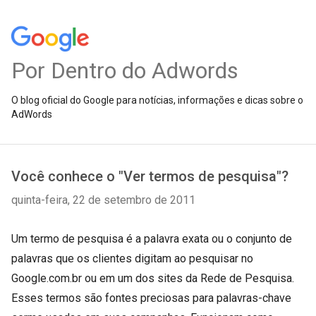
Por Dentro do Adwords
O blog oficial do Google para notícias, informações e dicas sobre o
AdWords
Você conhece o "Ver termos de pesquisa"?
quinta-feira, 22 de setembro de 2011
Um termo de pesquisa é a palavra exata ou o conjunto de
palavras que os clientes digitam ao pesquisar no
Google.com.br ou em um dos sites da Rede de Pesquisa.
Esses termos são fontes preciosas para palavras-chave