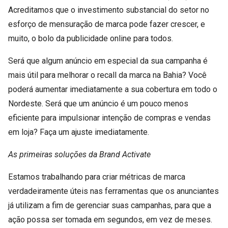
Acreditamos que o investimento substancial do setor no
esforço de mensuração de marca pode fazer crescer, e
muito, o bolo da publicidade online para todos.
Será que algum anúncio em especial da sua campanha é
mais útil para melhorar o recall da marca na Bahia? Você
poderá aumentar imediatamente a sua cobertura em todo o
Nordeste. Será que um anúncio é um pouco menos
eficiente para impulsionar intenção de compras e vendas
em loja? Faça um ajuste imediatamente.
As primeiras soluções da Brand Activate
Estamos trabalhando para criar métricas de marca
verdadeiramente úteis nas ferramentas que os anunciantes
já utilizam a fim de gerenciar suas campanhas, para que a
ação possa ser tomada em segundos, em vez de meses.