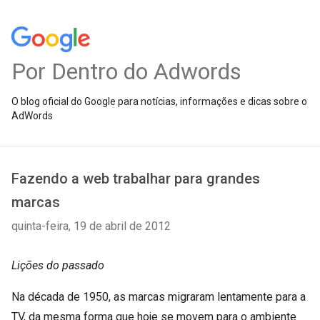
Por Dentro do Adwords
O blog oficial do Google para notícias, informações e dicas sobre o
AdWords
Fazendo a web trabalhar para grandes
marcas
quinta-feira, 19 de abril de 2012
Lições do passado
Na década de 1950, as marcas migraram lentamente para a
TV, da mesma forma que hoje se movem para o ambiente