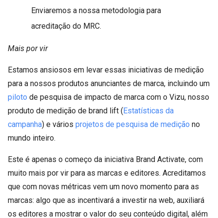
Enviaremos a nossa metodologia para
acreditação do MRC.
Mais por vir
Estamos ansiosos em levar essas iniciativas de medição
para a nossos produtos anunciantes de marca, incluindo um
piloto
de pesquisa de impacto de marca com o Vizu, nosso
produto de medição de brand lift (
Estatísticas da
campanha
) e vários
projetos de pesquisa de medição
no
mundo inteiro.
Este é apenas o começo da iniciativa Brand Activate, com
muito mais por vir para as marcas e editores. Acreditamos
que com novas métricas vem um novo momento para as
marcas: algo que as incentivará a investir na web, auxiliará
os editores a mostrar o valor do seu conteúdo digital, além