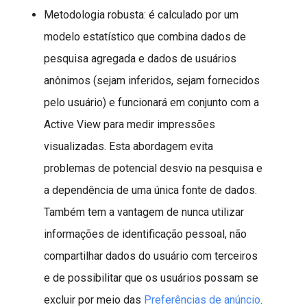
Metodologia robusta: é calculado por um
modelo estatístico que combina dados de
pesquisa agregada e dados de usuários
anônimos (sejam inferidos, sejam fornecidos
pelo usuário) e funcionará em conjunto com a
Active View para medir impressões
visualizadas. Esta abordagem evita
problemas de potencial desvio na pesquisa e
a dependência de uma única fonte de dados.
Também tem a vantagem de nunca utilizar
informações de identificação pessoal, não
compartilhar dados do usuário com terceiros
e de possibilitar que os usuários possam se
excluir por meio das
Preferências de anúncio
.