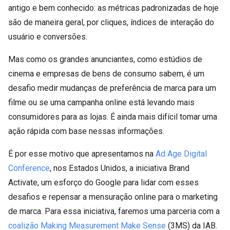
antigo e bem conhecido: as métricas padronizadas de hoje
são de maneira geral, por cliques, índices de interação do
usuário e conversões.
Mas como os grandes anunciantes, como estúdios de
cinema e empresas de bens de consumo sabem, é um
desafio medir mudanças de preferência de marca para um
filme ou se uma campanha online está levando mais
consumidores para as lojas. É ainda mais difícil tomar uma
ação rápida com base nessas informações.
É por esse motivo que apresentamos na
Ad Age Digital
Conference
, nos Estados Unidos, a iniciativa Brand
Activate, um esforço do Google para lidar com esses
desafios e repensar a mensuração online para o marketing
de marca. Para essa iniciativa, faremos uma parceria com a
coalizão Making Measurement Make Sense
(3MS) da IAB.