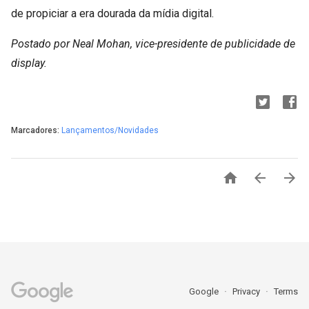
de propiciar a era dourada da mídia digital.
Postado por Neal Mohan, vice-presidente de publicidade de
display.
Marcadores:
Lançamentos/Novidades



Google
Privacy
Terms