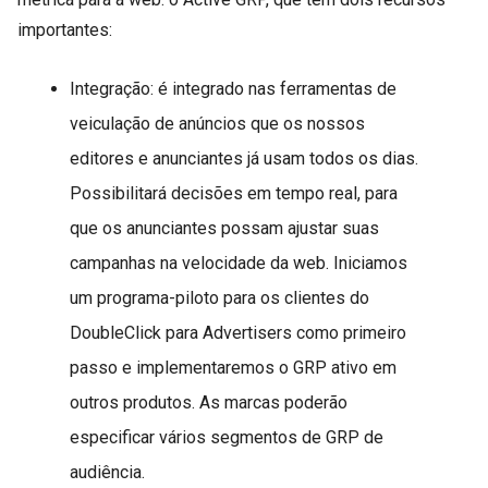
importantes:
Integração: é integrado nas ferramentas de
veiculação de anúncios que os nossos
editores e anunciantes já usam todos os dias.
Possibilitará decisões em tempo real, para
que os anunciantes possam ajustar suas
campanhas na velocidade da web. Iniciamos
um programa-piloto para os clientes do
DoubleClick para Advertisers como primeiro
passo e implementaremos o GRP ativo em
outros produtos. As marcas poderão
especificar vários segmentos de GRP de
audiência.