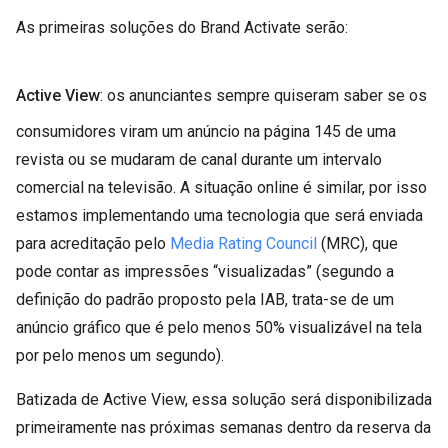
As primeiras soluções do Brand Activate serão:
Active View
: os anunciantes sempre quiseram saber se os
consumidores viram um anúncio na página 145 de uma
revista ou se mudaram de canal durante um intervalo
comercial na televisão. A situação online é similar, por isso
estamos implementando uma tecnologia que será enviada
para acreditação pelo
Media Rating Council
(MRC), que
pode contar as impressões “visualizadas” (segundo a
definição do padrão proposto pela IAB, trata-se de um
anúncio gráfico que é pelo menos 50% visualizável na tela
por pelo menos um segundo).
Batizada de Active View, essa solução será disponibilizada
primeiramente nas próximas semanas dentro da reserva da