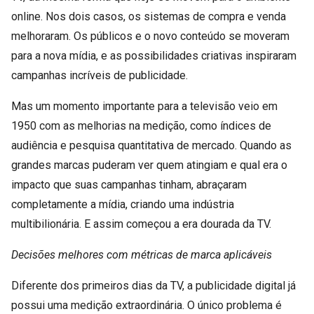
online. Nos dois casos, os sistemas de compra e venda
melhoraram. Os públicos e o novo conteúdo se moveram
para a nova mídia, e as possibilidades criativas inspiraram
campanhas incríveis de publicidade.
Mas um momento importante para a televisão veio em
1950 com as melhorias na medição, como índices de
audiência e pesquisa quantitativa de mercado. Quando as
grandes marcas puderam ver quem atingiam e qual era o
impacto que suas campanhas tinham, abraçaram
completamente a mídia, criando uma indústria
multibilionária. E assim começou a era dourada da TV.
Decisões melhores com métricas de marca aplicáveis
Diferente dos primeiros dias da TV, a publicidade digital já
possui uma medição extraordinária. O único problema é