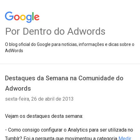
Por Dentro do Adwords
O blog oficial do Google para notícias, informações e dicas sobre o
AdWords
Destaques da Semana na Comunidade do
Adwords
sexta-feira, 26 de abril de 2013
Vejam os destaques desta semana:
- Como consigo configurar o Analytics para ser utilizada no
Tumblr? Foi a pergunta que movimentou a categoria
Medir