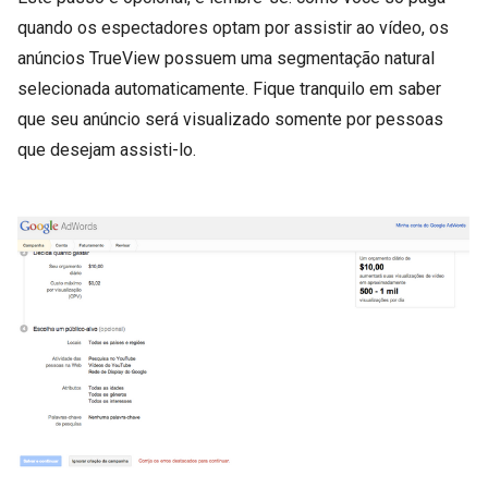
quando os espectadores optam por assistir ao vídeo, os
anúncios TrueView possuem uma segmentação natural
selecionada automaticamente. Fique tranquilo em saber
que seu anúncio será visualizado somente por pessoas
que desejam assisti-lo.