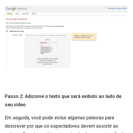
Passo 2: Adicione o texto que será exibido ao lado de
seu vídeo
Em seguida, você pode incluir algumas palavras para
descrever por que os espectadores devem assistir ao