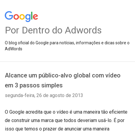
Por Dentro do Adwords
O blog oficial do Google para notícias, informações e dicas sobre o
AdWords
Alcance um público-alvo global com vídeo
em 3 passos simples
segunda-feira, 26 de agosto de 2013
O Google acredita que o vídeo é uma maneira tão eficiente
de construir uma marca que todos deveriam usá-lo. É por
isso que temos o prazer de anunciar uma maneira