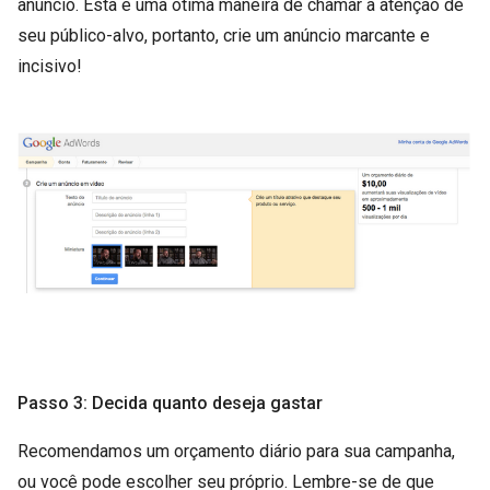
anúncio. Esta é uma ótima maneira de chamar a atenção de
seu público-alvo, portanto, crie um anúncio marcante e
incisivo!
Passo 3: Decida quanto deseja gastar
Recomendamos um orçamento diário para sua campanha,
ou você pode escolher seu próprio. Lembre-se de que