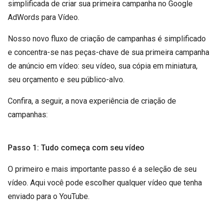
simplificada de criar sua primeira campanha no Google
AdWords para Vídeo.
Nosso novo fluxo de criação de campanhas é simplificado
e concentra-se nas peças-chave de sua primeira campanha
de anúncio em vídeo: seu vídeo, sua cópia em miniatura,
seu orçamento e seu público-alvo.
Confira, a seguir, a nova experiência de criação de
campanhas:
Passo 1: Tudo começa com seu vídeo
O primeiro e mais importante passo é a seleção de seu
vídeo. Aqui você pode escolher qualquer vídeo que tenha
enviado para o YouTube.