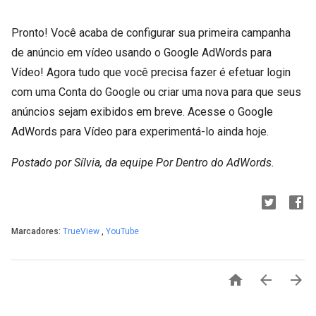
Pronto! Você acaba de configurar sua primeira campanha
de anúncio em vídeo usando o Google AdWords para
Vídeo! Agora tudo que você precisa fazer é efetuar login
com uma Conta do Google ou criar uma nova para que seus
anúncios sejam exibidos em breve. Acesse o Google
AdWords para Vídeo para experimentá-lo ainda hoje.
Postado por Sílvia, da equipe Por Dentro do AdWords.
Marcadores:
TrueView
,
YouTube


