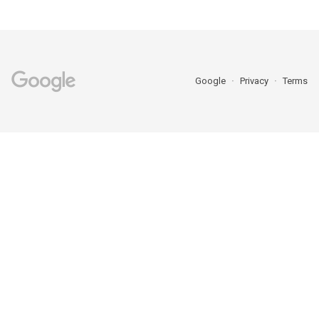
Google
Privacy
Terms