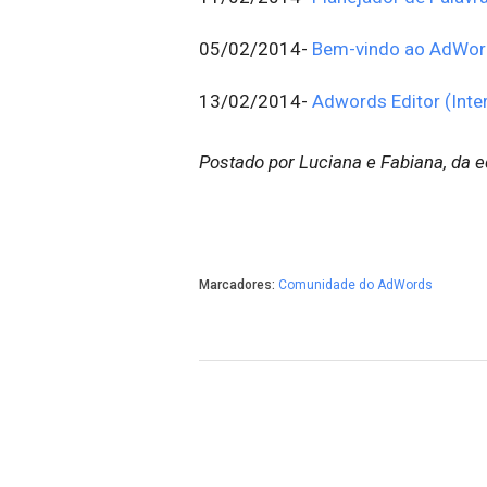
05/02/2014-
Bem-vindo ao AdWo
13/02/2014-
Adwords Editor (Inte
Postado por Luciana e Fabiana, da 
Marcadores:
Comunidade do AdWords