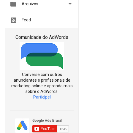


Arquivos
Feed
Comunidade do AdWords
Converse com outros
anunciantes e profissionais de
marketing online e aprenda mais
sobre o AdWords.
Participe!