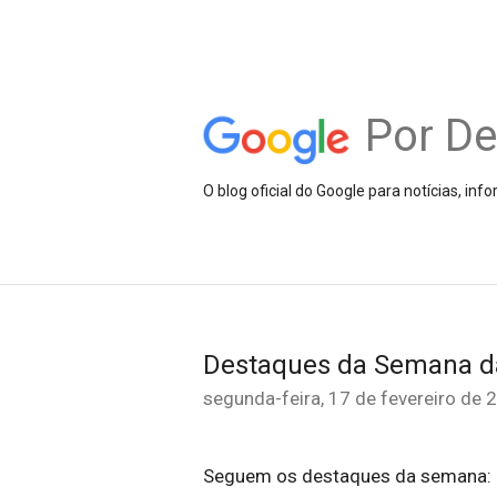
Por D
O blog oficial do Google para notícias, i
Destaques da Semana 
segunda-feira, 17 de fevereiro de 
Seguem os destaques da semana: