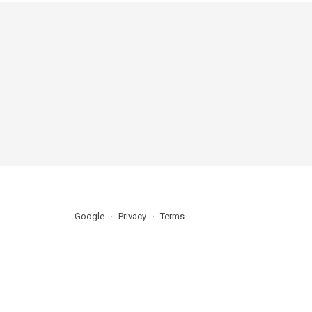
Google
Privacy
Terms