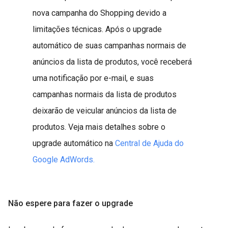
nova campanha do Shopping devido a
limitações técnicas. Após o upgrade
automático de suas campanhas normais de
anúncios da lista de produtos, você receberá
uma notificação por e-mail, e suas
campanhas normais da lista de produtos
deixarão de veicular anúncios da lista de
produtos. Veja mais detalhes sobre o
upgrade automático na
Central de Ajuda do
Google AdWords.
Não espere para fazer o upgrade