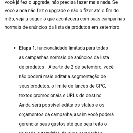
você já fez o upgrade, não precisa fazer mais nada. Se
você ainda não fez o upgrade e não o fizer até o fim do
mês, veja a seguir o que acontecerá com suas campanhas
normais de anúncios da lista de produtos em setembro.
Etapa 1
: funcionalidade limitada para todas
as campanhas normais de anúncios da lista
de produtos - A partir de 2 de setembro, você
não poderá mais editar a segmentação de
seus produtos, o limite de lances de CPC,
textos promocionais e URLs de destino.
Ainda será possível editar os status e os
orçamentos da campanha, assim você poderá
gerenciar seus gastos até que seja feito o