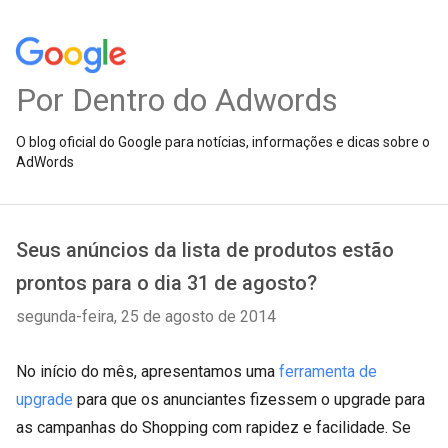
Por Dentro do Adwords
O blog oficial do Google para notícias, informações e dicas sobre o
AdWords
Seus anúncios da lista de produtos estão
prontos para o dia 31 de agosto?
segunda-feira, 25 de agosto de 2014
No início do mês, apresentamos uma
ferramenta de
upgrade
para que os anunciantes fizessem o upgrade para
as campanhas do Shopping com rapidez e facilidade. Se