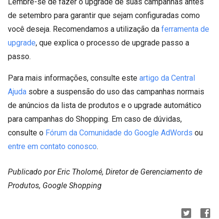
Lembre-se de fazer o upgrade de suas campanhas antes
de setembro para garantir que sejam configuradas como
você deseja. Recomendamos a utilização da
ferramenta de
upgrade
, que explica o processo de upgrade passo a
passo.
Para mais informações, consulte este
artigo da Central
Ajuda
sobre a suspensão do uso das campanhas normais
de anúncios da lista de produtos e o upgrade automático
para campanhas do Shopping. Em caso de dúvidas,
consulte o
Fórum da Comunidade do Google AdWords
ou
entre em contato conosco
.
Publicado por Eric Tholomé, Diretor de Gerenciamento de
Produtos, Google Shopping