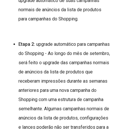
upgrade automático de suas campanhas
normais de anúncios da lista de produtos
para campanhas do Shopping.
Etapa 2:
upgrade automático para campanhas
do Shopping - Ao longo do mês de setembro,
será feito o upgrade das campanhas normais
de anúncios da lista de produtos que
receberam impressões durante as semanas
anteriores para uma nova campanha do
Shopping com uma estrutura de campanha
semelhante. Algumas campanhas normais de
anúncios da lista de produtos, configurações
e lances poderão não ser transferidos para a