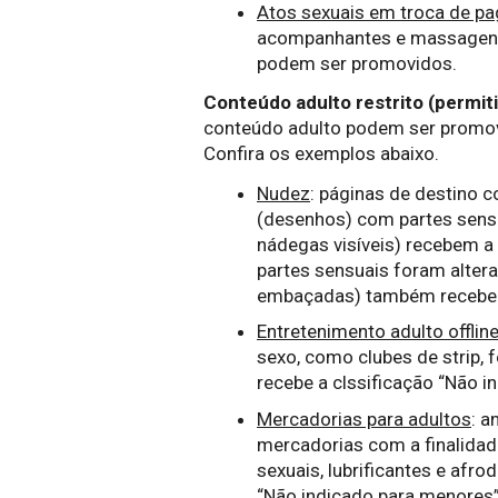
Atos sexuais em troca de p
acompanhantes e massagens í
podem ser promovidos.
Conteúdo adulto restrito (permit
conteúdo adulto podem ser promov
Confira os exemplos abaixo.
Nudez
: páginas de destino 
(desenhos) com partes sensu
nádegas visíveis) recebem a 
partes sensuais foram altera
embaçadas) também recebem
Entretenimento adulto offlin
sexo, como clubes de strip, f
recebe a clssificação “Não i
Mercadorias para adultos
: a
mercadorias com a finalidade
sexuais, lubrificantes e afro
“Não indicado para menores”