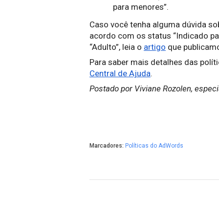
para menores”.
Caso você tenha alguma dúvida sob
acordo com os status “Indicado pa
“Adulto”, leia o 
artigo
 que publicam
Central de Ajuda
.
Postado por Viviane Rozolen, especi
Marcadores:
Políticas do AdWords