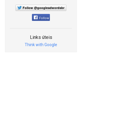
Follow @googleadwordsbr
Follow
Links úteis
Think with Google