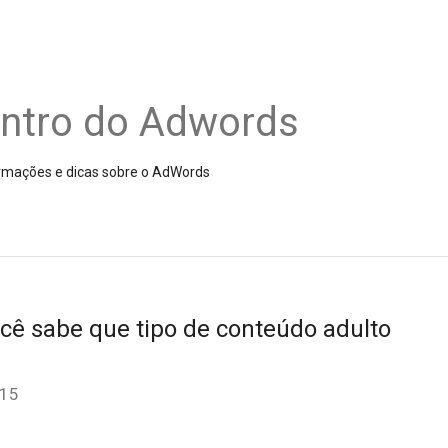
entro do Adwords
nformações e dicas sobre o AdWords
ocê sabe que tipo de conteúdo adulto
015