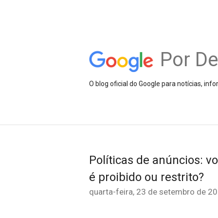
Por D
O blog oficial do Google para notícias, i
Políticas de anúncios: v
é proibido ou restrito?
quarta-feira, 23 de setembro de 2