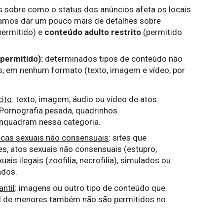
s sobre como o status dos anúncios afeta os locais 
em que eles serão exibidos. Hoje vamos dar um pouco mais de detalhes sobre 
permitido) e 
conteúdo adulto restrito
 (permitido 
permitido):
 determinados tipos de conteúdo não 
 em nenhum formato (texto, imagem e vídeo, por 
ito
: 
texto, imagem, áudio ou vídeo de atos 
Pornografia pesada, quadrinhos 
enquadram nessa categoria.
icas sexuais não consensuais
: sites que 
 atos sexuais não consensuais (estupro, 
is ilegais (zoofilia, necrofilia), simulados ou 
ados.
ntil
: imagens ou outro tipo de conteúdo que 
l de menores também não são permitidos no 