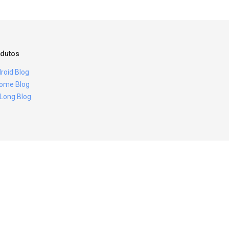
dutos
roid Blog
ome Blog
 Long Blog